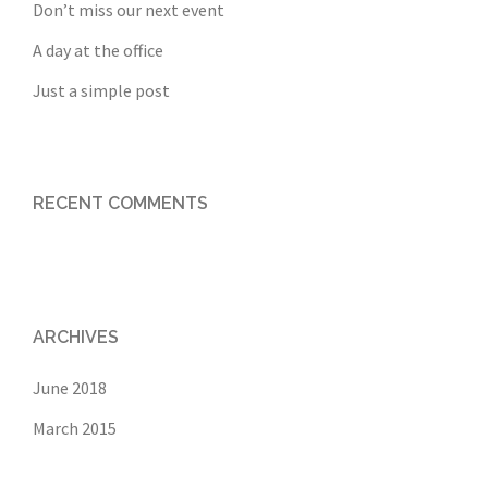
Don’t miss our next event
A day at the office
Just a simple post
RECENT COMMENTS
ARCHIVES
June 2018
March 2015