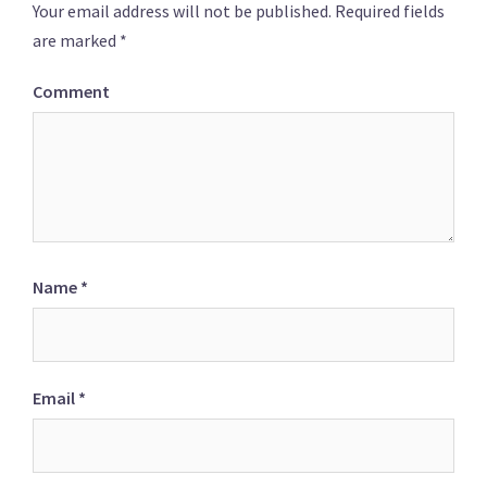
Your email address will not be published.
Required fields
are marked
*
Comment
Name
*
Email
*