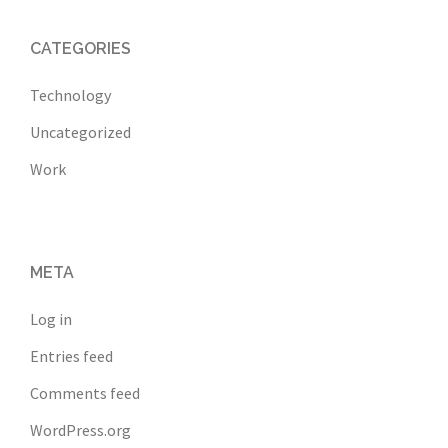
CATEGORIES
Technology
Uncategorized
Work
META
Log in
Entries feed
Comments feed
WordPress.org