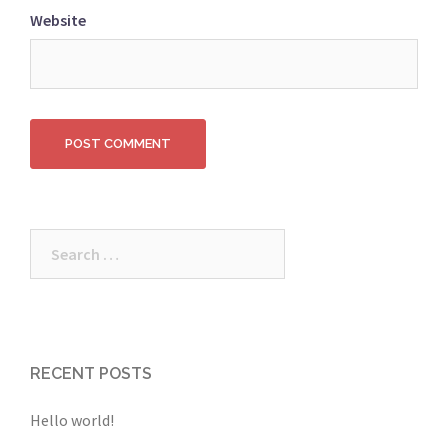
Website
Search
for:
RECENT POSTS
Hello world!